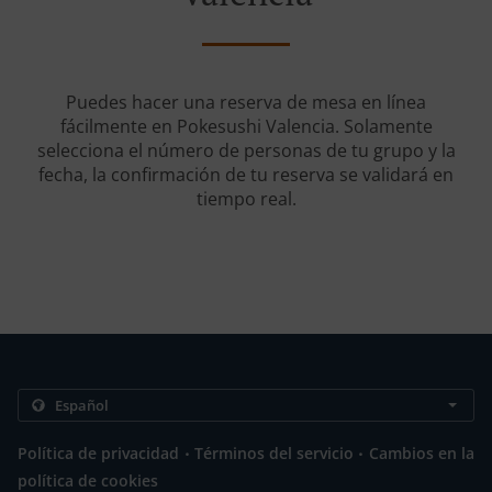
Puedes hacer una reserva de mesa en línea
fácilmente en Pokesushi Valencia. Solamente
selecciona el número de personas de tu grupo y la
fecha, la confirmación de tu reserva se validará en
tiempo real.
.
.
Política de privacidad
Términos del servicio
Cambios en la
política de cookies