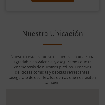
Nuestra Ubicación
Nuestro restaurante se encuentra en una zona
agradable en Valencia, y aseguramos que te
enamorarás de nuestros platillos. Tenemos
deliciosas comidas y bebidas refrescantes,
¡asegúrate de decirle a los demás que nos visiten
también!