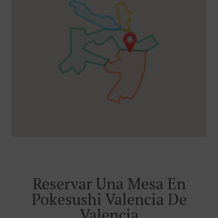
Reservar Una Mesa En
Pokesushi Valencia De
Valencia