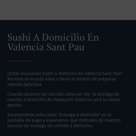
Sushi A Domicilio En
Valencia Sant Pau
¿Estás buscando Sushi a domicilio en Valencia Sant Pau?
No todo el mundo sabe o tiene el tiempo de preparar
comida deliciosa.
Cuando quieres ser servido como un rey, la entrega de
comida a domicilio de Pokesushi Valencia será tu mejor
opción.
Simplemente selecciona “Entrega a domicilio” en la
pantalla de pago y esperamos que disfrutes de nuestro
servicio de entrega de comida a domicilio.