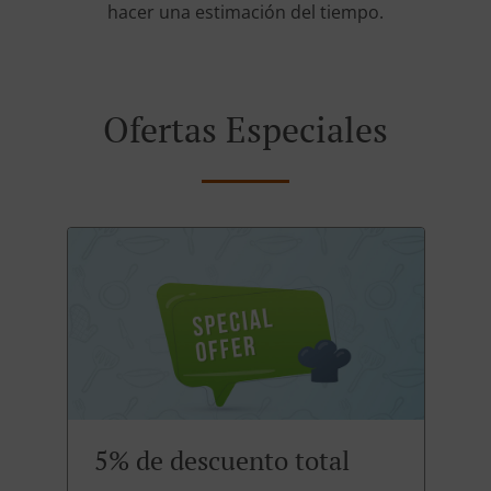
hacer una estimación del tiempo.
Ofertas Especiales
5% de descuento total