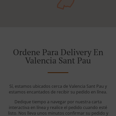
Ordene Para Delivery En
Valencia Sant Pau
Sí, estamos ubicados cerca de Valencia Sant Pau y
estamos encantados de recibir su pedido en línea.
Dedique tiempo a navegar por nuestra carta
interactiva en línea y realice el pedido cuando esté
listo. Nos lleva unos minutos confirmar su pedido y