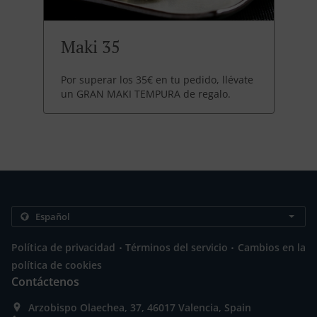
Maki 35
Por superar los 35€ en tu pedido, llévate
un GRAN MAKI TEMPURA de regalo.
.
.
Política de privacidad
Términos del servicio
Cambios en la
política de cookies
Contáctenos
Arzobispo Olaechea, 37, 46017 Valencia, Spain