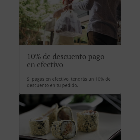
10% de descuento pago
en efectivo
Si pagas en efectivo, tendrás un 10% de
descuento en tu pedido,