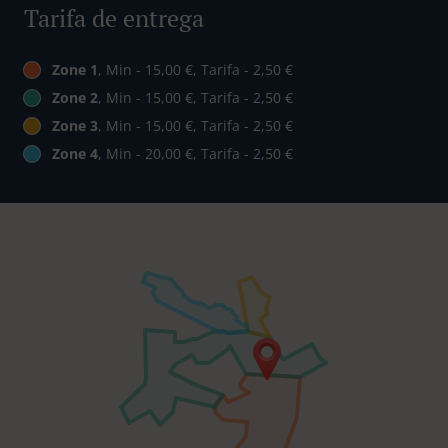
Tarifa de entrega
Zone 1
, Min - 15,00 €, Tarifa - 2,50 €
Zone 2
, Min - 15,00 €, Tarifa - 2,50 €
Zone 3
, Min - 15,00 €, Tarifa - 2,50 €
Zone 4
, Min - 20,00 €, Tarifa - 2,50 €