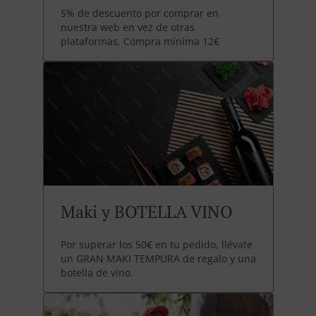
5% de descuento por comprar en
nuestra web en vez de otras
plataformas. Compra mínima 12€
Maki y BOTELLA VINO
Por superar los 50€ en tu pedido, llévate
un GRAN MAKI TEMPURA de regalo y una
botella de vino.