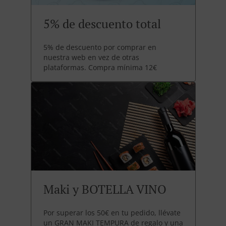
5% de descuento total
5% de descuento por comprar en
nuestra web en vez de otras
plataformas. Compra mínima 12€
Maki y BOTELLA VINO
Por superar los 50€ en tu pedido, llévate
un GRAN MAKI TEMPURA de regalo y una