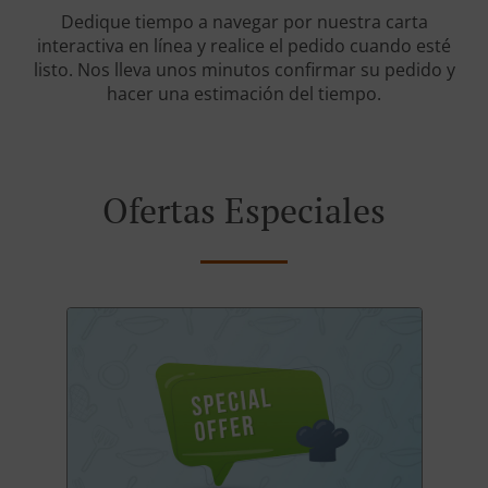
Dedique tiempo a navegar por nuestra carta
interactiva en línea y realice el pedido cuando esté
listo. Nos lleva unos minutos confirmar su pedido y
hacer una estimación del tiempo.
Ofertas Especiales