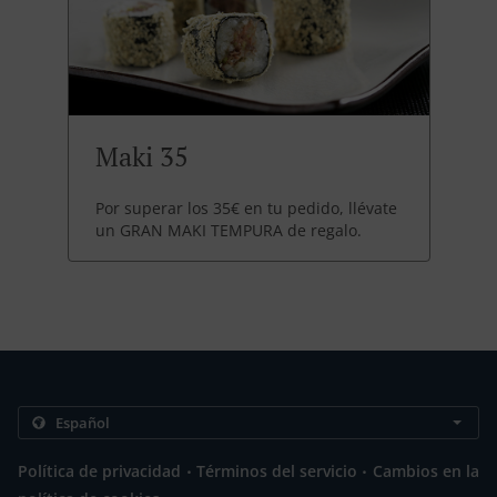
Maki 35
Por superar los 35€ en tu pedido, llévate
un GRAN MAKI TEMPURA de regalo.
.
.
Política de privacidad
Términos del servicio
Cambios en la