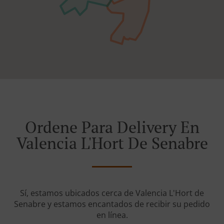
Ordene Para Delivery En
Valencia L'Hort De Senabre
Sí, estamos ubicados cerca de Valencia L'Hort de
Senabre y estamos encantados de recibir su pedido
en línea.