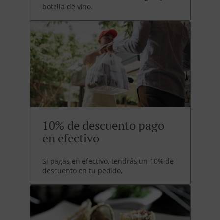
botella de vino.
10% de descuento pago
en efectivo
Si pagas en efectivo, tendrás un 10% de
descuento en tu pedido,