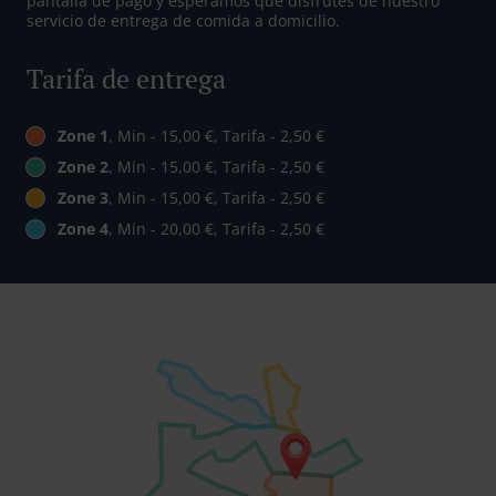
pantalla de pago y esperamos que disfrutes de nuestro
servicio de entrega de comida a domicilio.
Tarifa de entrega
Zone 1
, Min - 15,00 €, Tarifa - 2,50 €
Zone 2
, Min - 15,00 €, Tarifa - 2,50 €
Zone 3
, Min - 15,00 €, Tarifa - 2,50 €
Zone 4
, Min - 20,00 €, Tarifa - 2,50 €