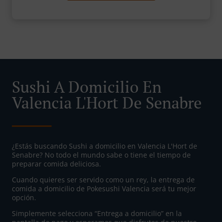
Sushi A Domicilio En
Valencia L'Hort De Senabre
¿Estás buscando Sushi a domicilio en Valencia L'Hort de
Senabre? No todo el mundo sabe o tiene el tiempo de
preparar comida deliciosa.
Cuando quieres ser servido como un rey, la entrega de
comida a domicilio de Pokesushi Valencia será tu mejor
opción.
Simplemente selecciona “Entrega a domicilio” en la